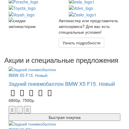
Автомастер или представитель
автосервиса? Для вас есть
специальные условия!
Узнать подробности
Акции и специальные предложения
Задний пневмобаллон BMW X5 F15. Новый
6800р.
7500р.
Быстрая покупка