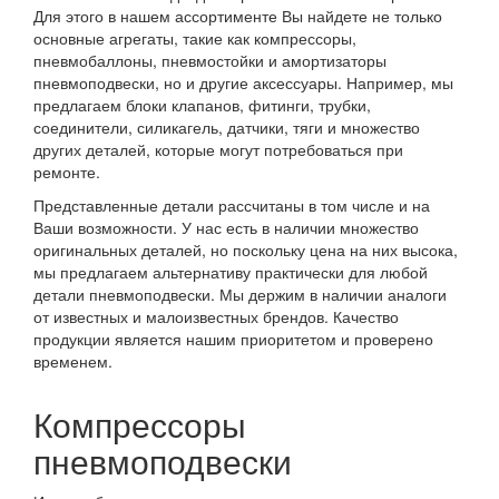
Для этого в нашем ассортименте Вы найдете не только
основные агрегаты, такие как компрессоры,
пневмобаллоны, пневмостойки и амортизаторы
пневмоподвески, но и другие аксессуары. Например, мы
предлагаем блоки клапанов, фитинги, трубки,
соединители, силикагель, датчики, тяги и множество
других деталей, которые могут потребоваться при
ремонте.
Представленные детали рассчитаны в том числе и на
Ваши возможности. У нас есть в наличии множество
оригинальных деталей, но поскольку цена на них высока,
мы предлагаем альтернативу практически для любой
детали пневмоподвески. Мы держим в наличии аналоги
от известных и малоизвестных брендов. Качество
продукции является нашим приоритетом и проверено
временем.
Компрессоры
пневмоподвески