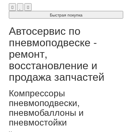
Быстрая покупка
Автосервис по
пневмоподвеске -
ремонт,
восстановление и
продажа запчастей
Компрессоры
пневмоподвески,
пневмобаллоны и
пневмостойки