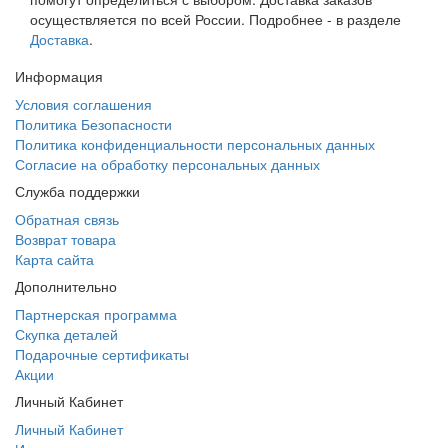
осуществляется по всей России. Подробнее - в разделе
Доставка
.
Информация
Условия соглашения
Политика Безопасности
Политика конфиденциальности персональных данных
Согласие на обработку персональных данных
Служба поддержки
Обратная связь
Возврат товара
Карта сайта
Дополнительно
Партнерская программа
Скупка деталей
Подарочные сертификаты
Акции
Личный Кабинет
Личный Кабинет