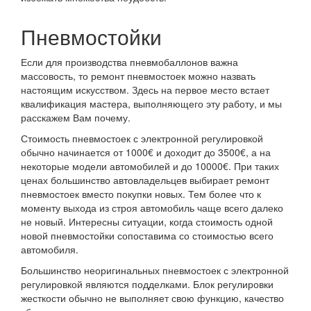
Пневмостойки
Если для производства пневмобаллонов важна
массовость, то ремонт пневмостоек можно назвать
настоящим искусством. Здесь на первое место встает
квалификация мастера, выполняющего эту работу, и мы
расскажем Вам почему.
Стоимость пневмостоек с электронной регулировкой
обычно начинается от 1000€ и доходит до 3500€, а на
некоторые модели автомобилей и до 10000€. При таких
ценах большинство автовладельцев выбирает ремонт
пневмостоек вместо покупки новых. Тем более что к
моменту выхода из строя автомобиль чаще всего далеко
не новый. Интересны ситуации, когда стоимость одной
новой пневмостойки сопоставима со стоимостью всего
автомобиля.
Большинство неоригинальных пневмостоек с электронной
регулировкой являются подделками. Блок регулировки
жесткости обычно не выполняет свою функцию, качество