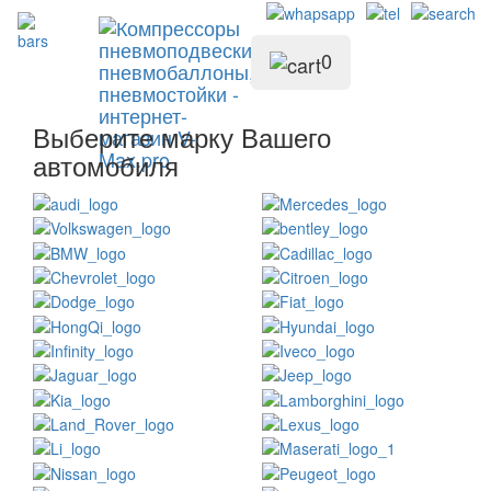
0
Выберите марку Вашего
автомобиля