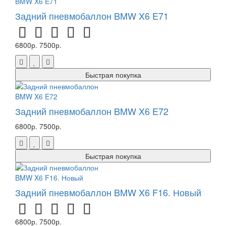
Задний пневмобаллон BMW X6 E71
6800р.
7500р.
Быстрая покупка
Задний пневмобаллон BMW X6 E72
6800р.
7500р.
Быстрая покупка
Задний пневмобаллон BMW X6 F16. Новый
6800р.
7500р.