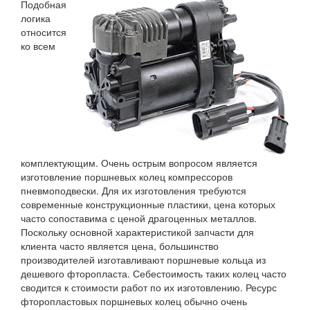
Подобная
логика
относится
ко всем
комплектующим. Очень острым вопросом является
изготовление поршневых колец компрессоров
пневмоподвески. Для их изготовления требуются
современные конструкционные пластики, цена которых
часто сопоставима с ценой драгоценных металлов.
Поскольку основной характеристикой запчасти для
клиента часто является цена, большинство
производителей изготавливают поршневые кольца из
дешевого фторопласта. Себестоимость таких колец часто
сводится к стоимости работ по их изготовлению. Ресурс
фторопластовых поршневых колец обычно очень