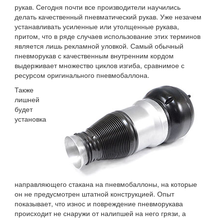
рукав. Сегодня почти все производители научились
делать качественный пневматический рукав. Уже незачем
устанавливать усиленные или утолщенные рукава,
притом, что в ряде случаев использование этих терминов
является лишь рекламной уловкой. Самый обычный
пневморукав с качественным внутренним кордом
выдерживает множество циклов изгиба, сравнимое с
ресурсом оригинального пневмобаллона.
Также
лишней
будет
установка
направляющего стакана на пневмобаллоны, на которые
он не предусмотрен штатной конструкцией. Опыт
показывает, что износ и повреждение пневморукава
происходит не снаружи от налипшей на него грязи, а