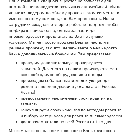
Наша компания специализируется на запчастях для
штатной пневмоподвески различных автомобилей. Мы не
является лидером по объему продаж в этом сегменте, и
именно поэтому нам есть, что Вам предложить. Наши
сотрудники ежедневно упорно работают над тем, чтобы
подбирать наиболее надежные запчасти для
пневмоподвески и предлагать их Вам на лучших
условиях. Мы не просто продаем Вам запчасть, мы
решаем проблему так, что Вы забываете о ней надолго.
Какие дополнительные бонусы мы Вам предлагаем:
проводим дополнительную проверку всех
запчастей. Для этого на нашем производстве есть
все необходимое оборудование и стенды
производим собственные комплектующие для
ремонта пневмоподвески и делаем это в России.
Честно!
предоставляем увеличенный срок гарантии на
запчасти
консультируем своих клиентов по методам ремонта
и выбору материалов для ремонта пневмоподвески
доставляем детали по всей России от 1-го дня!
Мы комплексно подходим к решению Ваших запросов.