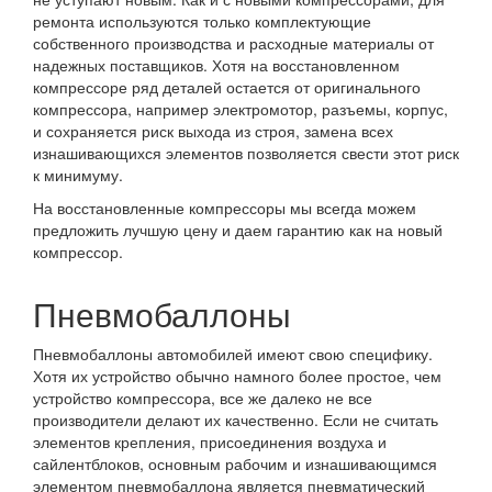
ремонта используются только комплектующие
собственного производства и расходные материалы от
надежных поставщиков. Хотя на восстановленном
компрессоре ряд деталей остается от оригинального
компрессора, например электромотор, разъемы, корпус,
и сохраняется риск выхода из строя, замена всех
изнашивающихся элементов позволяется свести этот риск
к минимуму.
На восстановленные компрессоры мы всегда можем
предложить лучшую цену и даем гарантию как на новый
компрессор.
Пневмобаллоны
Пневмобаллоны автомобилей имеют свою специфику.
Хотя их устройство обычно намного более простое, чем
устройство компрессора, все же далеко не все
производители делают их качественно. Если не считать
элементов крепления, присоединения воздуха и
сайлентблоков, основным рабочим и изнашивающимся
элементом пневмобаллона является пневматический