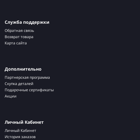
Служба поддержки
Обратная связь
Возврат товара
Карта сайта
Дополнительно
Партнерская программа
Скупка деталей
Подарочные сертификаты
Акции
Личный Кабинет
Личный Кабинет
История заказов