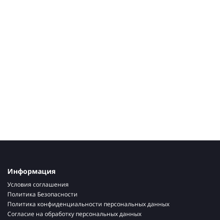
Информация
Условия соглашения
Политика Безопасности
Политика конфиденциальности персональных данных
Согласие на обработку персональных данных