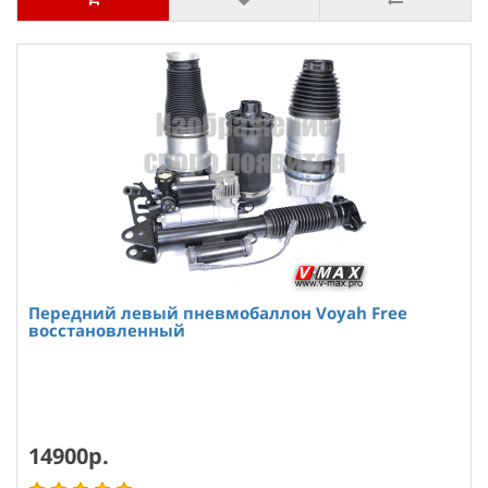
Передний левый пневмобаллон Voyah Free
восстановленный
14900р.