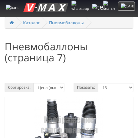
0
Каталог
Пневмобаллоны
Пневмобаллоны
(страница 7)
СРАВНЕНИЕ ТОВАРОВ (0)
Сортировка:
Показать: