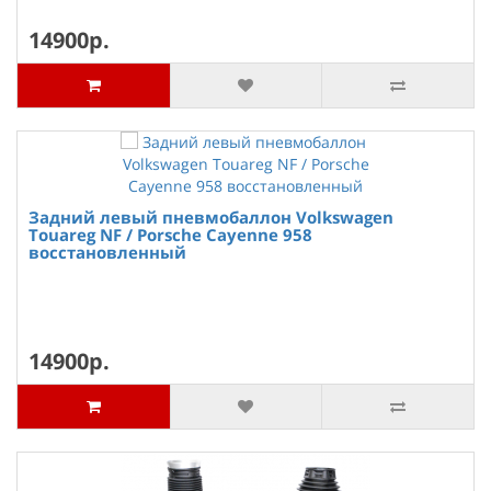
14900р.
Задний левый пневмобаллон Volkswagen
Touareg NF / Porsche Cayenne 958
восстановленный
14900р.