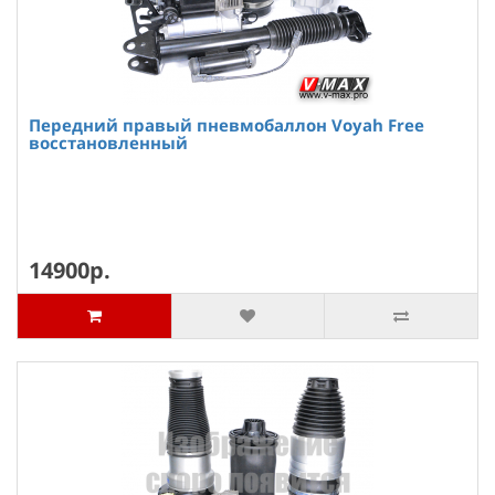
Передний правый пневмобаллон Voyah Free
восстановленный
14900р.