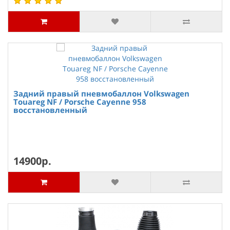
Задний правый пневмобаллон Volkswagen
Touareg NF / Porsche Cayenne 958
восстановленный
14900р.