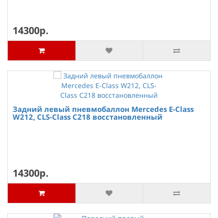
14300р.
Задний левый пневмобаллон Mercedes E-Class
W212, CLS-Class C218 восстановленный
14300р.