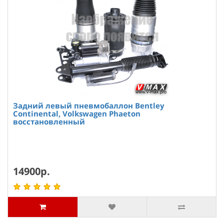
Задний левый пневмобаллон Bentley
Continental, Volkswagen Phaeton
восстановленный
14900р.