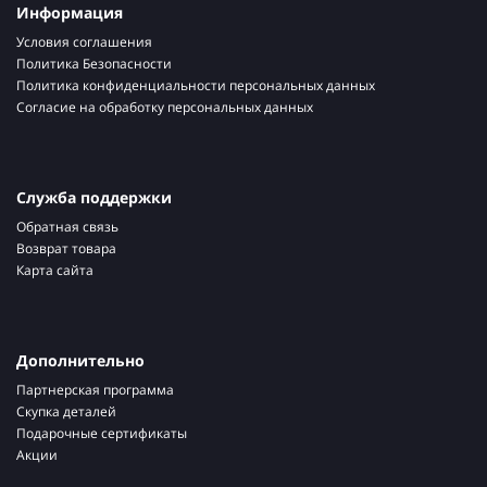
Информация
Условия соглашения
Политика Безопасности
Политика конфиденциальности персональных данных
Согласие на обработку персональных данных
Служба поддержки
Обратная связь
Возврат товара
Карта сайта
Дополнительно
Партнерская программа
Скупка деталей
Подарочные сертификаты
Акции