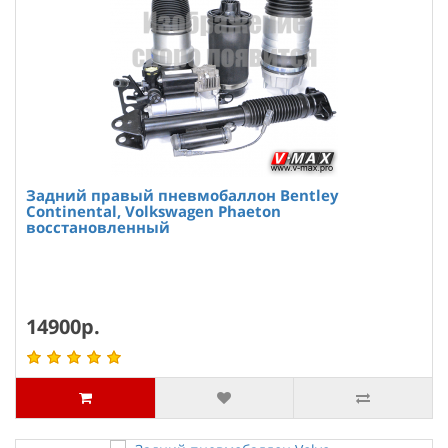
Задний правый пневмобаллон Bentley
Continental, Volkswagen Phaeton
восстановленный
14900р.