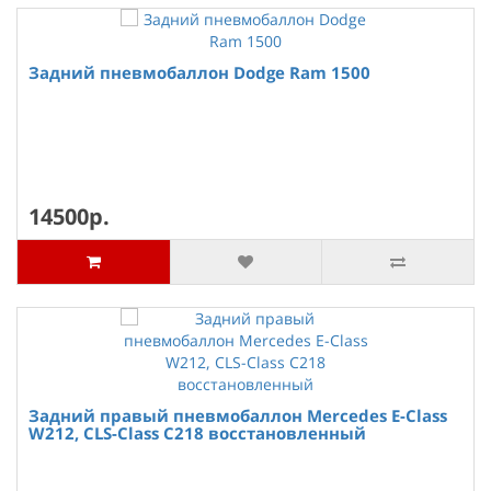
Задний пневмобаллон Dodge Ram 1500
14500р.
Задний правый пневмобаллон Mercedes E-Class
W212, CLS-Class C218 восстановленный