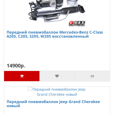
Передний пневмобаллон Mercedes-Benz C-Class
A205, C205, S205, W205 восстановленный
14900р.
Передний пневмобаллон Jeep Grand Cherokee
новый