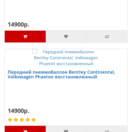
14900р.
Передний пневмобаллон Bentley Continental,
Volkswagen Phaeton восстановленный
14900р.