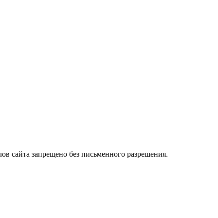
лов сайта запрещено без письменного разрешения.