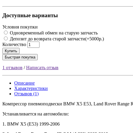
Доступные варианты
Условия покупки
Одновременный обмен на старую запчасть
Депозит до возврата старой запчасти(+5000р.)
Количество
Купить
Быстрая покупка
1 отзывов
/
Написать отзыв
Описание
Характеристики
Отзывов (1)
Компрессор пневмоподвески BMW X5 E53, Land Rover Range Ro
Устанавливается на автомобили:
1. BMW X5 (E53) 1999-2006