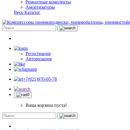
Ремонтные комплекты
Амортизаторы
Весь Каталог
Регистрация
Авторизация
+7(921)970-05-78
0
Ваша корзина пуста!