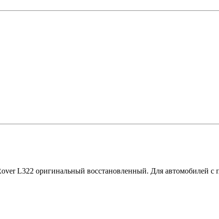
ver L322 оригинальный восстановленный. Для автомобилей с пн