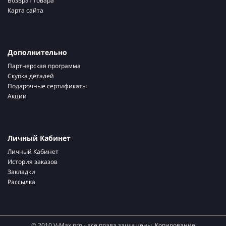
Возврат товара
Карта сайта
Дополнительно
Партнерская программа
Скупка деталей
Подарочные сертификаты
Акции
Личный Кабинет
Личный Кабинет
История заказов
Закладки
Рассылка
© 2010 V-Max.pro - все права защищены. Копирование