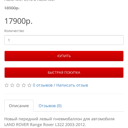
18900р.
17900р.
Количество
КУПИТЬ
БЫСТРАЯ ПОКУПКА
0 отзывов
/
Написать отзыв
Описание
Отзывов (0)
Новый передний левый пневмобаллон для автомобиля
LAND ROVER Range Rover L322 2003-2012.